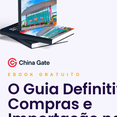
EBOOK GRATUITO
O Guia Definit
Compras e