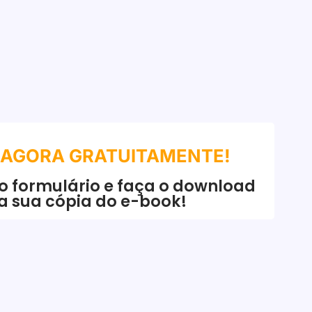
 AGORA GRATUITAMENTE!
o formulário e faça o download
a sua cópia do e-book!