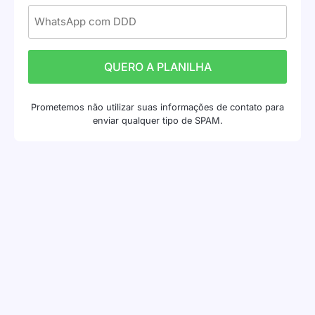
Prometemos não utilizar suas informações de contato para
enviar qualquer tipo de SPAM.