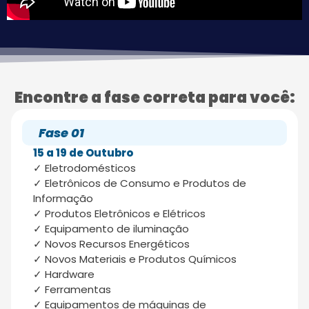
Encontre a fase correta para você:
Fase 01
15 a 19 de Outubro
✓ Eletrodomésticos
✓ Eletrônicos de Consumo e Produtos de
Informação
✓ Produtos Eletrônicos e Elétricos
✓ Equipamento de iluminação
✓ Novos Recursos Energéticos
✓ Novos Materiais e Produtos Químicos
✓ Hardware
✓ Ferramentas
✓ Equipamentos de máquinas de