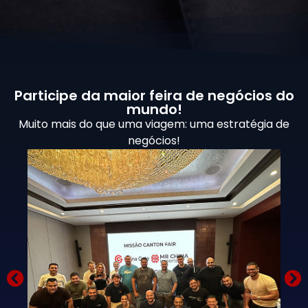
Participe da maior feira de negócios do
mundo!
Muito mais do que uma viagem: uma estratégia de
negócios!