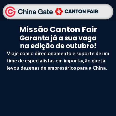
Missão Canton Fair
Garanta já a sua vaga
na edição de outubro!
Viaje com o direcionamento e suporte de um
time de especialistas em importação que já
levou dezenas de empresários para a China.