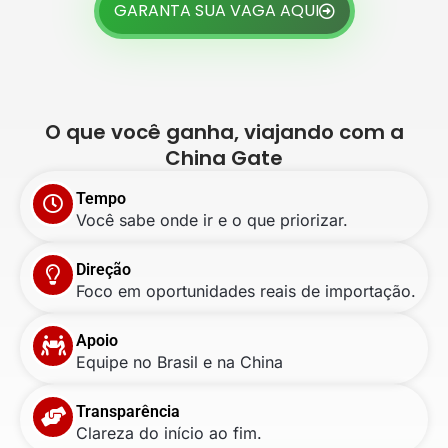
GARANTA SUA VAGA AQUI
O que você ganha, viajando com a
China Gate
Tempo
Você sabe onde ir e o que priorizar.
Direção
Foco em oportunidades reais de importação.
Apoio
Equipe no Brasil e na China
Transparência
Clareza do início ao fim.