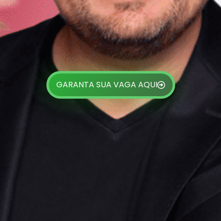
GARANTA SUA VAGA AQUI