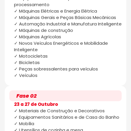
processamento
✓ Máquinas Elétricas e Energia Elétrica
✓ Máquinas Gerais e Peças Básicas Mecânicas
✓ Automação Industrial e Manufatura Inteligente
✓ Máquinas de construção
✓ Máquinas Agrícolas
✓ Novos Veículos Energéticos e Mobilidade
Inteligente
✓ Motocicletas
✓ Bicicletas
✓ Peças sobressalentes para veículos
✓ Veículos
Fase 02
23 a 27 de Outubro
✓ Materiais de Construção e Decorativos
✓ Equipamentos Sanitários e de Casa do Banho
✓ Mobília
✓ Utensílios de cozinha e mesa