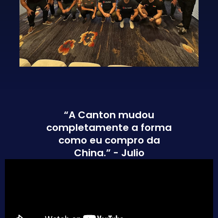
“A Canton mudou
completamente a forma
como eu compro da
China.” - Julio