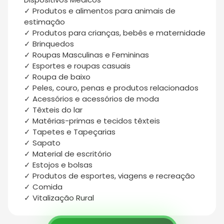
✓ Produtos e alimentos para animais de
estimação
✓ Produtos para crianças, bebês e maternidade
✓ Brinquedos
✓ Roupas Masculinas e Femininas
✓ Esportes e roupas casuais
✓ Roupa de baixo
✓ Peles, couro, penas e produtos relacionados
✓ Acessórios e acessórios de moda
✓ Têxteis do lar
✓ Matérias-primas e tecidos têxteis
✓ Tapetes e Tapeçarias
✓ Sapato
✓ Material de escritório
✓ Estojos e bolsas
✓ Produtos de esportes, viagens e recreação
✓ Comida
✓ Vitalização Rural