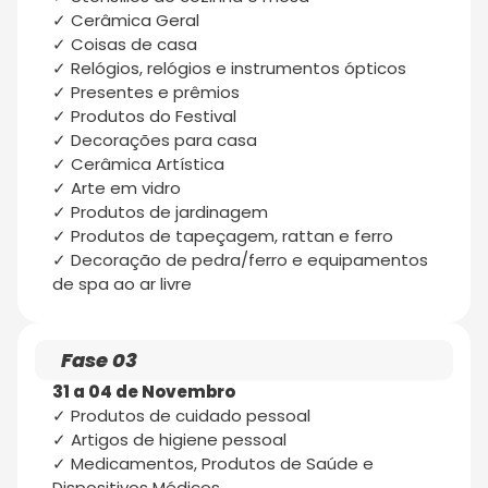
✓ Cerâmica Geral
✓ Coisas de casa
✓ Relógios, relógios e instrumentos ópticos
✓ Presentes e prêmios
✓ Produtos do Festival
✓ Decorações para casa
✓ Cerâmica Artística
✓ Arte em vidro
✓ Produtos de jardinagem
✓ Produtos de tapeçagem, rattan e ferro
✓ Decoração de pedra/ferro e equipamentos
de spa ao ar livre
Fase 03
31 a 04 de Novembro
✓ Produtos de cuidado pessoal
✓ Artigos de higiene pessoal
✓ Medicamentos, Produtos de Saúde e
Dispositivos Médicos